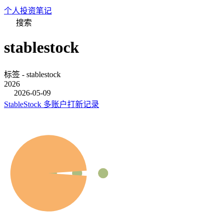
个人投资笔记
搜索
stablestock
标签 - stablestock
2026
2026-05-09
StableStock 多账户打新记录