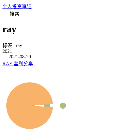
个人投资笔记
搜索
ray
标签 - ray
2021
2021-08-29
RAY 套利分享