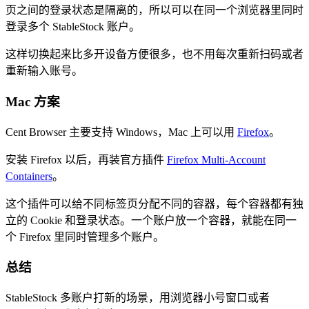
页之间的登录状态是隔离的，所以可以在同一个浏览器里同时
登录多个 StableStock 账户。
这样切换起来比多开设备方便很多，也不用每次重新扫码或者
重新输入账号。
Mac 方案
Cent Browser 主要支持 Windows，Mac 上可以用
Firefox
。
安装 Firefox 以后，再装官方插件
Firefox Multi-Account
Containers
。
这个插件可以给不同标签页分配不同的容器，每个容器都有独
立的 Cookie 和登录状态。一个账户放一个容器，就能在同一
个 Firefox 里同时管理多个账户。
总结
StableStock 多账户打新的场景，用浏览器小号窗口或者