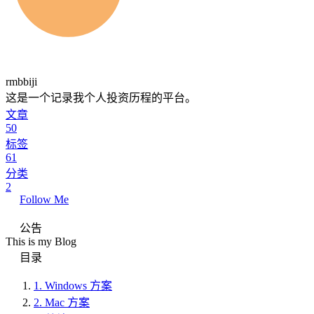
rmbbiji
这是一个记录我个人投资历程的平台。
文章
50
标签
61
分类
2
Follow Me
公告
This is my Blog
目录
1.
Windows 方案
2.
Mac 方案