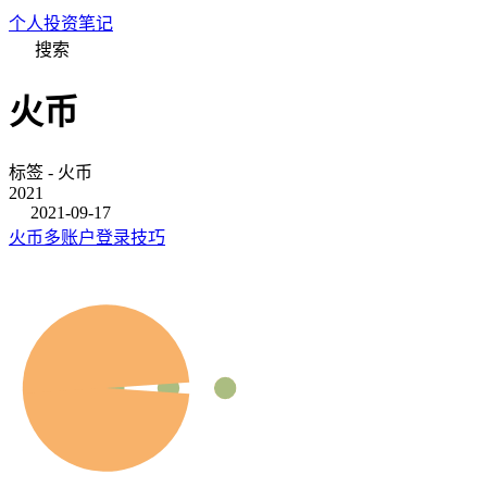
个人投资笔记
搜索
火币
标签 - 火币
2021
2021-09-17
火币多账户登录技巧