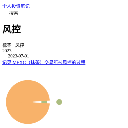
个人投资笔记
搜索
风控
标签 - 风控
2023
2023-07-01
记录 MEXC（抹茶）交易所被风控的过程