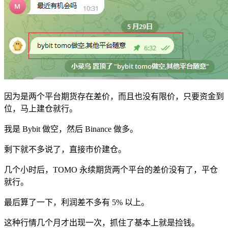
因为是两个平台期货存在差价，而且也没有限价，只要资金到
位，马上建仓就行。
我是 Bybit 做空，然后 Binance 做多。
剩下就不多说了，直接市价建仓。
几个小时后，TOMO 永续期货两个平台的差价没有了，平仓
就行。
最后算了一下，利润差不多有 5% 以上。
这种行情几个月才出现一次，抓住了基本上就是捡钱。