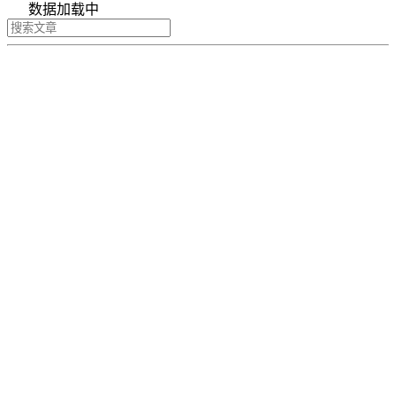
数据加载中